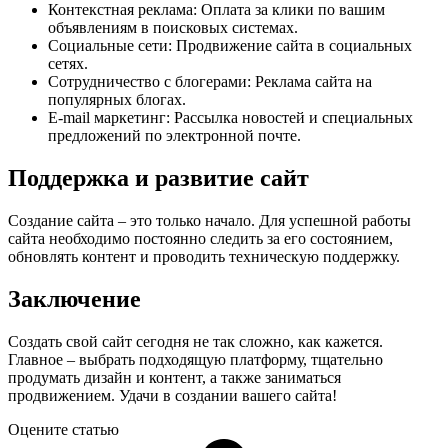
Контекстная реклама: Оплата за клики по вашим
объявлениям в поисковых системах.
Социальные сети: Продвижение сайта в социальных
сетях.
Сотрудничество с блогерами: Реклама сайта на
популярных блогах.
E-mail маркетинг: Рассылка новостей и специальных
предложений по электронной почте.
Поддержка и развитие сайт
Создание сайта – это только начало. Для успешной работы
сайта необходимо постоянно следить за его состоянием,
обновлять контент и проводить техническую поддержку.
Заключение
Создать свой сайт сегодня не так сложно, как кажется.
Главное – выбрать подходящую платформу, тщательно
продумать дизайн и контент, а также заниматься
продвижением. Удачи в создании вашего сайта!
Оцените статью