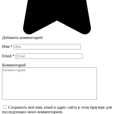
Добавить комментарий
Имя
*
Email
*
Комментарий
Сохранить моё имя, email и адрес сайта в этом браузере для
последующих моих комментариев.