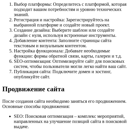
Выбор платформы: Определитесь с платформой, которая
подходит вашим потребностям и уровню технических
знаний.
Регистрация и настройка: Зарегистрируйтесь на
выбранной платформе и создайте новый проект.
Создание дизайна: Выберите шаблон или создайте
дизайн с нуля, используя встроенные инструменты.
Добавление контента: Заполните страницы сайта
текстовым и визуальным контентом.
Настройка функционала: Добавьте необходимые
функции: формы обратной связи, карты, галереи и т.д.
SEO-оптимизация: Оптимизируйте сайт для поисковых
систем, чтобы пользователи могли легко найти ваш сайт.
Публикация сайта: Подключите домен и хостинг,
опубликуйте сайт.
Продвижение сайта
После создания сайта необходимо заняться его продвижением.
Основные способы продвижения:
SEO: Поисковая оптимизация – комплекс мероприятий,
направленных на улучшение позиций сайта в поисковой
выдаче.