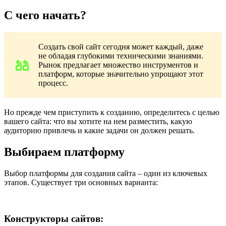
С чего начать?
Создать свой сайт сегодня может каждый, даже
не обладая глубокими техническими знаниями.
Рынок предлагает множество инструментов и
платформ, которые значительно упрощают этот
процесс.
Но прежде чем приступить к созданию, определитесь с целью
вашего сайта: что вы хотите на нем разместить, какую
аудиторию привлечь и какие задачи он должен решать.
Выбираем платформу
Выбор платформы для создания сайта – один из ключевых
этапов. Существует три основных варианта:
Конструкторы сайтов: