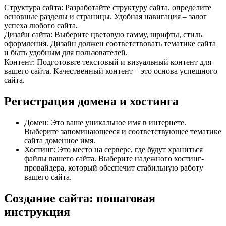
Структура сайта: Разработайте структуру сайта, определите
основные разделы и страницы. Удобная навигация – залог
успеха любого сайта.
Дизайн сайта: Выберите цветовую гамму, шрифты, стиль
оформления. Дизайн должен соответствовать тематике сайта
и быть удобным для пользователей.
Контент: Подготовьте текстовый и визуальный контент для
вашего сайта. Качественный контент – это основа успешного
сайта.
Регистрация домена и хостинга
Домен: Это ваше уникальное имя в интернете.
Выберите запоминающееся и соответствующее тематике
сайта доменное имя.
Хостинг: Это место на сервере, где будут храниться
файлы вашего сайта. Выберите надежного хостинг-
провайдера, который обеспечит стабильную работу
вашего сайта.
Создание сайта: пошаговая
инструкция