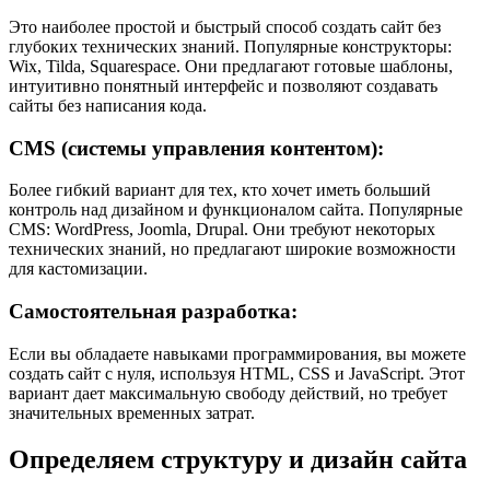
Это наиболее простой и быстрый способ создать сайт без
глубоких технических знаний. Популярные конструкторы:
Wix, Tilda, Squarespace. Они предлагают готовые шаблоны,
интуитивно понятный интерфейс и позволяют создавать
сайты без написания кода.
CMS (системы управления контентом):
Более гибкий вариант для тех, кто хочет иметь больший
контроль над дизайном и функционалом сайта. Популярные
CMS: WordPress, Joomla, Drupal. Они требуют некоторых
технических знаний, но предлагают широкие возможности
для кастомизации.
Самостоятельная разработка:
Если вы обладаете навыками программирования, вы можете
создать сайт с нуля, используя HTML, CSS и JavaScript. Этот
вариант дает максимальную свободу действий, но требует
значительных временных затрат.
Определяем структуру и дизайн сайта