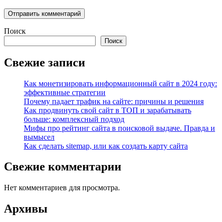
Поиск
Поиск
Свежие записи
Как монетизировать информационный сайт в 2024 году:
эффективные стратегии
Почему падает трафик на сайте: причины и решения
Как продвинуть свой сайт в ТОП и зарабатывать
больше: комплексный подход
Мифы про рейтинг сайта в поисковой выдаче. Правда и
вымысел
Как сделать sitemap, или как создать карту сайта
Свежие комментарии
Нет комментариев для просмотра.
Архивы